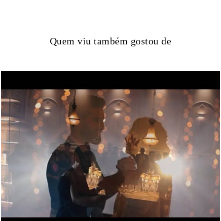
Quem viu também gostou de