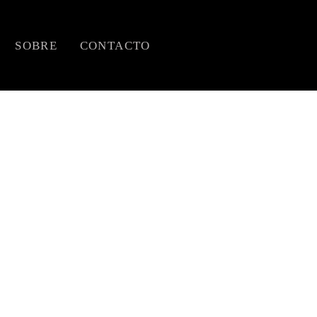
SOBRE
CONTACTO