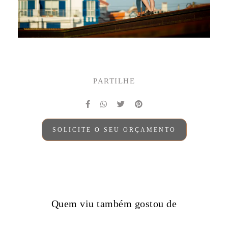
PARTILHE
SOLICITE O SEU ORÇAMENTO
Quem viu também gostou de