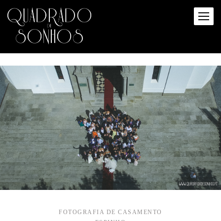
FOTOGRAFIA DE CASAMENTO