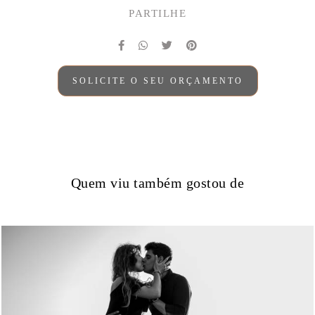
PARTILHE
SOLICITE O SEU ORÇAMENTO
Quem viu também gostou de