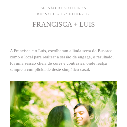
SESSÃO DE SOLTEIROS
BUSSACO
02/JULHO/2017
FRANCISCA + LUIS
A Francisca e o Luis, escolheram a linda serra do Bussaco
como o local para realizar a sessão de engage, o resultado,
foi uma sessão cheia de cores e contrastes, onde realça
sempre a cumplicidade deste simpático casal.