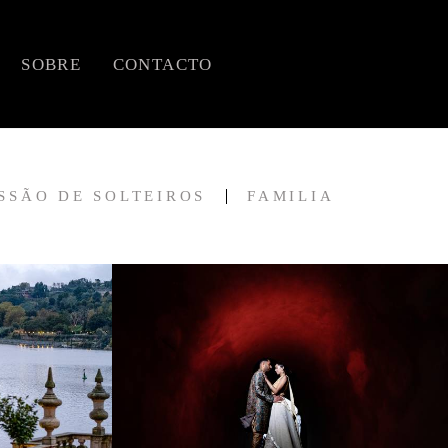
SOBRE
CONTACTO
SSÃO DE SOLTEIROS
FAMILIA