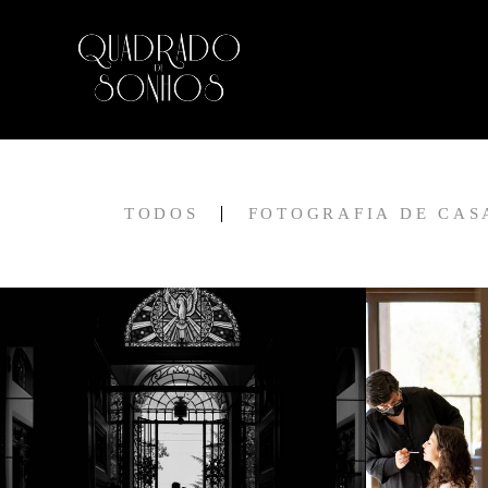
TODOS
FOTOGRAFIA DE CA