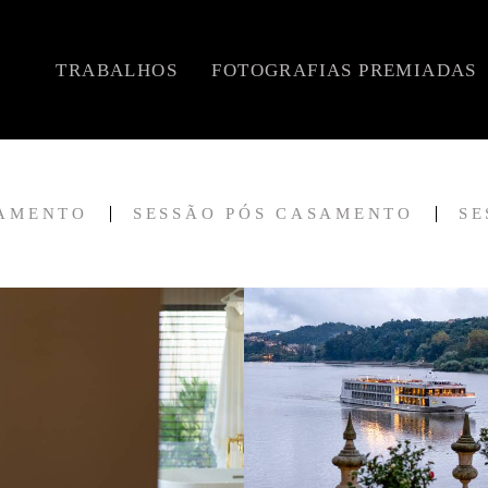
TRABALHOS
FOTOGRAFIAS PREMIADAS
SAMENTO
SESSÃO PÓS CASAMENTO
SE