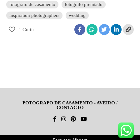
fotografo de casamento
fotografo premiado
inspiration photographers
wedding
1
Curtir
FOTOGRAFO DE CASAMENTO - AVEIRO
/
CONTACTO