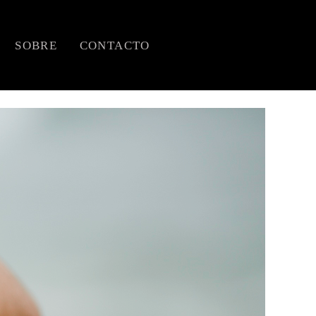
SOBRE
CONTACTO