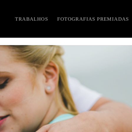
TRABALHOS
FOTOGRAFIAS PREMIADAS