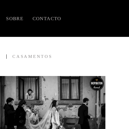
SOBRE
CONTACTO
S
CASAMENTOS