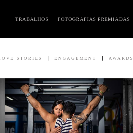
TRABALHOS
FOTOGRAFIAS PREMIADAS
LOVE STORIES
ENGAGEMENT
AWARD