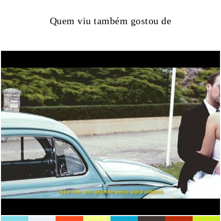
Quem viu também gostou de