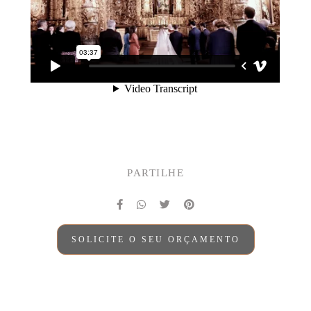
PARTILHE
SOLICITE O SEU ORÇAMENTO